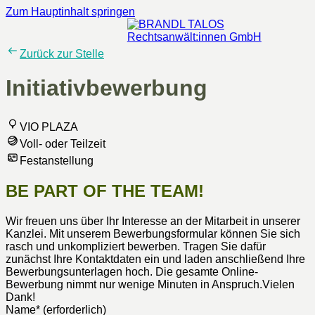
Zum Hauptinhalt springen
Zurück zur Stelle
Initiativbewerbung
VIO PLAZA
Voll- oder Teilzeit
Festanstellung
BE PART OF THE TEAM!
Wir freuen uns über Ihr Interesse an der Mitarbeit in unserer
Kanzlei. Mit unserem Bewerbungsformular können Sie sich
rasch und unkompliziert bewerben. Tragen Sie dafür
zunächst Ihre Kontaktdaten ein und laden anschließend Ihre
Bewerbungsunterlagen hoch. Die gesamte Online-
Bewerbung nimmt nur wenige Minuten in Anspruch.Vielen
Dank!
Name
*
(erforderlich)