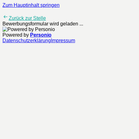
Zum Hauptinhalt springen
Zurück zur Stelle
Bewerbungsformular wird geladen ...
Powered by
Personio
Datenschutzerklärung
Impressum